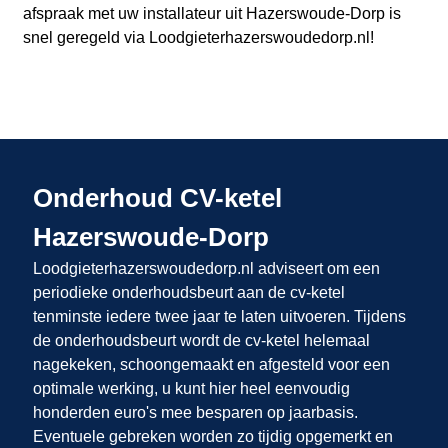
afspraak met uw installateur uit Hazerswoude-Dorp
is
snel geregeld via Loodgieterhazerswoudedorp.nl
!
Onderhoud CV-ketel
Hazerswoude-Dorp
Loodgieterhazerswoudedorp.nl adviseert om een
periodieke onderhoudsbeurt aan de cv-ketel
tenminste iedere twee jaar te laten uitvoeren. Tijdens
de onderhoudsbeurt wordt de cv-ketel helemaal
nagekeken, schoongemaakt en afgesteld voor een
optimale werking, u kunt hier heel eenvoudig
honderden euro's mee besparen op jaarbasis.
Eventuele gebreken worden zo tijdig opgemerkt en