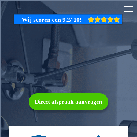
Direct afspraak aanvragen