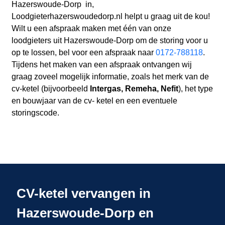
Hazerswoude-Dorp in,
Loodgieterhazerswoudedorp.nl helpt u graag uit de kou!
Wilt u een afspraak maken met één van onze
loodgieters uit Hazerswoude-Dorp om de storing voor u
op te lossen, bel voor een afspraak naar
0172-788118
.
Tijdens het maken van een afspraak ontvangen wij
graag zoveel mogelijk informatie, zoals het merk van de
cv-ketel (bijvoorbeeld
Intergas, Remeha, Nefit
), het type
en bouwjaar van de cv- ketel en een eventuele
storingscode.
CV-ketel vervangen in
Hazerswoude-Dorp en