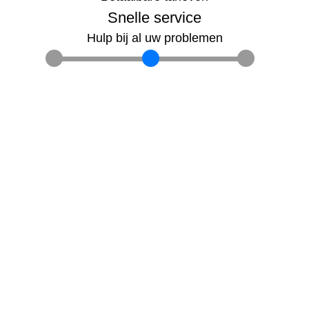
Snelle service
Hulp bij al uw problemen