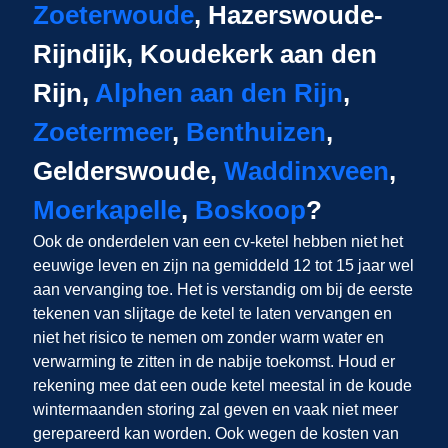
Zoeterwoude
, Hazerswoude-
Rijndijk, Koudekerk aan den
Rijn,
Alphen aan den Rijn
,
Zoetermeer
,
Benthuizen
,
Gelderswoude,
Waddinxveen
,
Moerkapelle
,
Boskoop
?
Ook de onderdelen van een cv-ketel hebben niet het
eeuwige leven en zijn na gemiddeld 12 tot 15 jaar wel
aan vervanging toe. Het is verstandig om bij de eerste
tekenen van slijtage de ketel te laten vervangen en
niet het risico te nemen om zonder warm water en
verwarming te zitten in de nabije toekomst. Houd er
rekening mee dat een oude ketel meestal in de koude
wintermaanden storing zal geven en vaak niet meer
gerepareerd kan worden. Ook wegen de kosten van