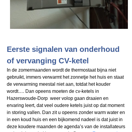
Eerste signalen van onderhoud
of vervanging CV-ketel
In de zomermaanden wordt de thermostaat bijna niet
gebruikt, immers verwarmt het zonnetje het huis en staat
de verwarming meestal niet aan, totdat het kouder
wordt…. Dan opeens moeten de cv-ketels in
Hazerswoude-Dorp weer volop gaan draaien en
ervaring leert, dat veel oudere ketels juist op dat moment
in storing vallen. Dan zit u opeens zonder warm water en
in een koud huis en een bijkomend nadeel is dat juist in
deze koudere maanden de agenda’s van de installateurs