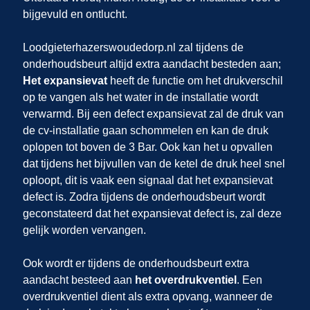
bijgevuld en ontlucht.
Loodgieterhazerswoudedorp.nl zal tijdens de
onderhoudsbeurt altijd extra aandacht besteden aan;
Het expansievat
heeft de functie om het drukverschil
op te vangen als het water in de installatie wordt
verwarmd. Bij een defect expansievat zal de druk van
de cv-installatie gaan schommelen en kan de druk
oplopen tot boven de 3 Bar. Ook kan het u opvallen
dat tijdens het bijvullen van de ketel de druk heel snel
oploopt, dit is vaak een signaal dat het expansievat
defect is. Zodra tijdens de onderhoudsbeurt wordt
geconstateerd dat het expansievat defect is, zal deze
gelijk worden vervangen.
Ook wordt er tijdens de onderhoudsbeurt extra
aandacht besteed aan
het overdrukventiel
. Een
overdrukventiel dient als extra opvang, wanneer de