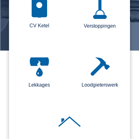
CV Ketel
Verstoppingen
Lekkages
Loodgieterswerk