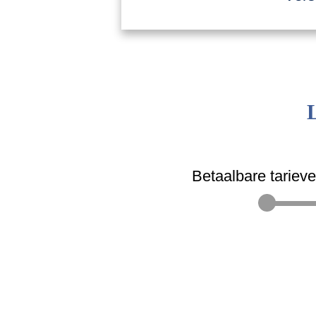
Betaalbare tariev